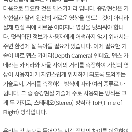
다음으로 필요한 것은 뎁스카메라 입니다. 증강현실은 가
상현실과 달리 완전히 새로운 영상을 만드는 것이 아니라
실제 현실 위에 새로운 이미지나 영상을 덧씌워야 합니
다. 덧씌워진 정보가 사용자에게 어색하지 않기 위해서는
주변 환경에 잘 녹아들 필요가 있습니다. 이에 필요한 기
술이 바로 뎁스 카메라(Depth Camera) 인데요. 뎁스 카
메라는 카메라와 사물 사이의 거리를 측정하여 가상의 영
상이 사용자에게 자연스럽게 위치하게 되도록 도와주는
기술로서, 거리를 측정하는 방식에 따라 여러 종류로 나
뉩니다. 그 중 증강현실 기술에 주로 사용되는 방식은 크
게 두 가지로, 스테레오(Stereo) 방식과 ToF(Time of
Flight) 방식입니다.
우리는 각 눈으로 들어오는 시각 정보의 차이를 이용하여