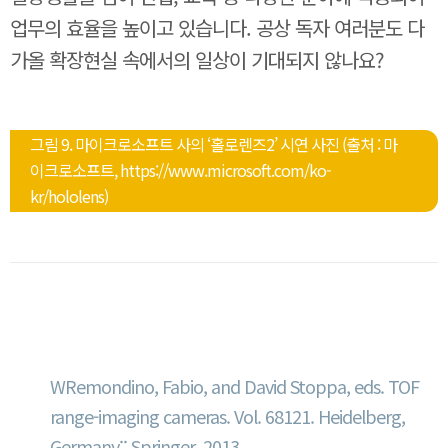
업무의 효율을 높이고 있습니다. 공상 독자 여러분도 다
가올 확장현실 속에서의 일상이 기대되지 않나요?
그림 9. 마이크로소프트 사의 ‘홀로렌즈2’ 시연 사진 (출처 : 마
이크로소프트, https://www.microsoft.com/ko-
kr/hololens)
출처
WRemondino, Fabio, and David Stoppa, eds. TOF
range-imaging cameras. Vol. 68121. Heidelberg,
Germany:: Springer, 2013.