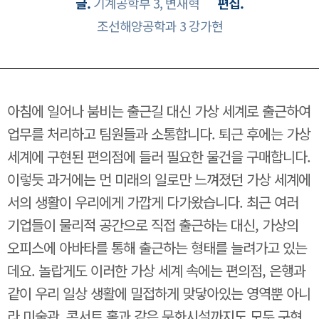
글.
기계공학부 3, 변재혁
편집.
조선해양공학과 3 강가현
아침에 일어나 붐비는 출근길 대신 가상 세계로 출근하여
업무를 처리하고 팀원들과 소통합니다. 퇴근 후에는 가상
세계에 구현된 편의점에 들러 필요한 물건을 구매합니다.
이렇듯 과거에는 먼 미래의 일로만 느껴졌던 가상 세계에
서의 생활이 우리에게 가깝게 다가왔습니다. 최근 여러
기업들이 물리적 공간으로 직접 출근하는 대신, 가상의
오피스에 아바타를 통해 출근하는 형태를 늘려가고 있는
데요. 놀랍게도 이러한 가상 세계 속에는 편의점, 은행과
같이 우리 일상 생활에 밀접하게 맞닿아있는 영역뿐 아니
라 미술관, 콘서트 홀과 같은 문화시설까지도 모두 구현