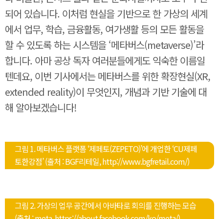
되어 있습니다. 이처럼 현실을 기반으로 한 가상의 세계
에서 업무, 학습, 금융활동, 여가생활 등의 모든 활동을
할 수 있도록 하는 시스템을 ‘메타버스(metaverse)’라
합니다. 아마 공상 독자 여러분들에게도 익숙한 이름일
텐데요, 이번 기사에서는 메타버스를 위한 확장현실(XR,
extended reality)이 무엇인지, 개념과 기반 기술에 대
해 알아보겠습니다!
그림 1. 메타버스 플랫폼 ‘제페토(ZEPETO)’에 개업한 ‘CU제페
토한강점’ (출처 : BGF리테일, http://www.bgfretail.com/)
그림 2. 가상의 업무 공간에서 아바타로 회의를 진행하는 모습
(출처 : meta, https://about.facebook.com/ko/meta/)