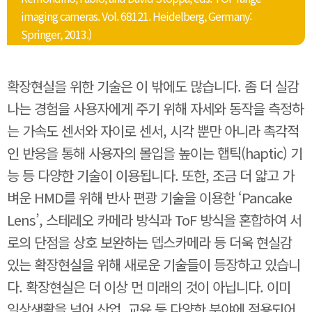
imaging cameras. Vol. 68121. Heidelberg, Germany:
Springer, 2013.)
확장현실을 위한 기술은 이 밖에도 많습니다. 좀 더 실감
나는 경험을 사용자에게 주기 위해 자세와 동작을 측정하
는 가속도 센서와 자이로 센서, 시각 뿐만 아니라 촉각적
인 반응을 통해 사용자의 몰입을 높이는 햅틱(haptic) 기
능 등 다양한 기술이 이용됩니다. 또한, 조금 더 얇고 가
벼운 HMD를 위해 반사 편광 기술을 이용한 ‘Pancake
Lens’, 스테레오 카메라 방식과 ToF 방식을 혼합하여 서
로의 단점을 상호 보완하는 뎁스카메라 등 더욱 현실감
있는 확장현실을 위해 새로운 기술들이 등장하고 있습니
다. 확장현실은 더 이상 먼 미래의 것이 아닙니다. 이미
일상생활을 넘어 산업, 교육 등 다양한 분야에 적용되어