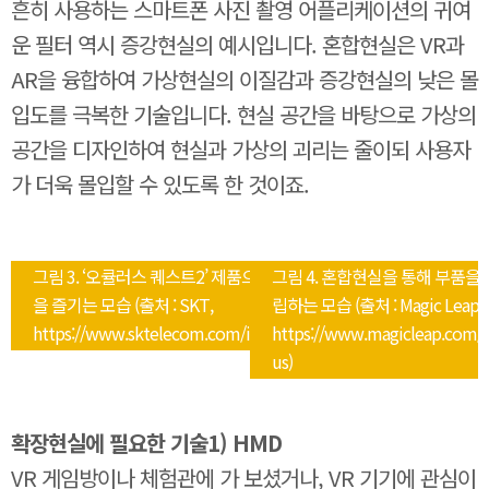
흔히 사용하는 스마트폰 사진 촬영 어플리케이션의 귀여
운 필터 역시 증강현실의 예시입니다. 혼합현실은 VR과
AR을 융합하여 가상현실의 이질감과 증강현실의 낮은 몰
입도를 극복한 기술입니다. 현실 공간을 바탕으로 가상의
공간을 디자인하여 현실과 가상의 괴리는 줄이되 사용자
가 더욱 몰입할 수 있도록 한 것이죠.
그림 3. ‘오큘러스 퀘스트2’ 제품으로 VR 게임
그림 4. 혼합현실을 통해 부품을 
을 즐기는 모습 (출처 : SKT,
립하는 모습 (출처 : Magic Leap,
https://www.sktelecom.com/index.html)
https://www.magicleap.com/
us)
확장현실에 필요한 기술1) HMD
VR 게임방이나 체험관에 가 보셨거나, VR 기기에 관심이