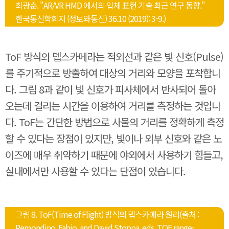
최광순. "AR/VR HMD 에서의 입체 표현 기술 최근 연구 동향."
한국통신학회지 (정보와통신) 36.10 (2019): 3-9.)
ToF 방식의 뎁스카메라는 적외선과 같은 빛 신호(Pulse)
를 주기적으로 방출하여 대상의 거리와 모양을 포착합니
다. 그림 8과 같이 빛 신호가 피사체에서 반사되어 돌아
오는데 걸리는 시간을 이용하여 거리를 측정하는 것입니
다. ToF는 간단한 방법으로 사물의 거리를 정확하게 측정
할 수 있다는 장점이 있지만, 빛이나 외부 신호와 같은 노
이즈에 매우 취약하기 때문에 야외에서 사용하기 힘들고,
실내에서만 사용할 수 있다는 단점이 있습니다.
그림 8. ToF(Time of Flight) 방식의 뎁스카메라 원리(출처 :
Remondino, Fabio, and David Stoppa, eds. TOF range-