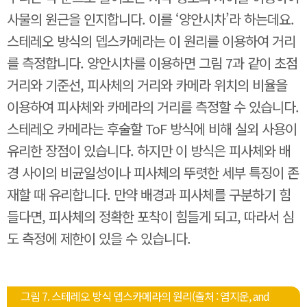
사물의 원근을 인지합니다. 이를 ‘양안시차’라 하는데요.
스테레오 방식의 뎁스카메라는 이 원리를 이용하여 거리
를 측정합니다. 양안시차를 이용하면 그림 7과 같이 초점
거리와 기준선, 피사체의 거리와 카메라 위치의 비율을
이용하여 피사체와 카메라의 거리를 측정할 수 있습니다.
스테레오 카메라는 후술할 ToF 방식에 비해 실외 사용이
유리한 장점이 있습니다. 하지만 이 방식은 피사체와 배
경 사이의 비균일성이나 피사체의 뚜렷한 세부 특징이 존
재할 때 유리합니다. 만약 배경과 피사체를 구분하기 힘
들다면, 피사체의 정확한 포착이 힘들게 되고, 따라서 심
도 측정에 제한이 있을 수 있습니다.
그림 7. 스테레오 방식 뎁스카메라의 원리(출처 : 염지운, and