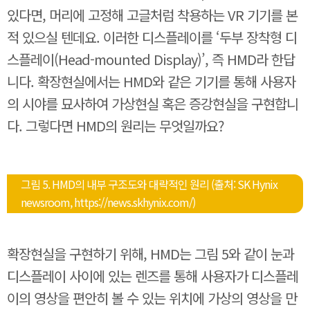
있다면, 머리에 고정해 고글처럼 착용하는 VR 기기를 본
적 있으실 텐데요. 이러한 디스플레이를 ‘두부 장착형 디
스플레이(Head-mounted Display)’, 즉 HMD라 한답
니다. 확장현실에서는 HMD와 같은 기기를 통해 사용자
의 시야를 묘사하여 가상현실 혹은 증강현실을 구현합니
다. 그렇다면 HMD의 원리는 무엇일까요?
그림 5. HMD의 내부 구조도와 대략적인 원리 (출처: SK Hynix
newsroom, https://news.skhynix.com/)
확장현실을 구현하기 위해, HMD는 그림 5와 같이 눈과
디스플레이 사이에 있는 렌즈를 통해 사용자가 디스플레
이의 영상을 편안히 볼 수 있는 위치에 가상의 영상을 만