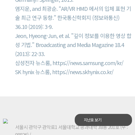
염지운, and 최광순. “AR/VR HMD 에서의 입체 표현 기
술 최근 연구 동향.” 한국통신학회지 (정보와통신)
36.10 (2019): 3-9.
Jeon, Hyeong-Jun, et al. "깊이 정보를 이용한 영상 합
성 기법." Broadcasting and Media Magazine 18.4
(2013): 22-33.
삼성전자 뉴스룸,
https://news.samsung.com/kr/
SK hynix 뉴스룸,
https://news.skhynix.co.kr/
지난호 보기
서울시 관악구 관악로1 서울대학교 공과대학 38동 201호 (우 :
08826)
/