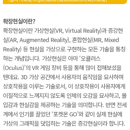
확장현실이란?
확장현실이란 가상현실(VR, Virtual Reality)과 증강현
실(AR, Augmented Reality), 혼합현실(MR, Mixed
Reality) 등 현실을 가상으로 구현하는 모든 기술을 통칭
하는 개념입니다. 가상현실은 아마 ‘오큘러스
(Oculus)’의 VR 게임 장비 등을 통해 많이 접해보셨을
텐데요. 3D 가상 공간에서 사용자의 움직임을 묘사하며
상호작용을 이루는 기술로서, 이 상호작용이 사용자에게
이질적으로 느껴지지 않도록 인체의 오감을 묘사하고, 몰
입감과 현실감을 제공하는 기술을 의미합니다. 반면 전세
계에서 인기를 끌었던 ‘포켓몬 GO’와 같이 실제 현실에
가상의 그래픽을 덧입히는 기술은 증강현실이라 합니다.