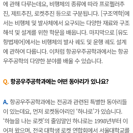
에 관해 다루는데요, 비행체의 종류에 따라 프로펠러추
진, 제트추진, 로켓추진 등으로 구분됩니다. [구조역학]에
서는 비행체 및 발사체에서 요구되는 다양한 재료와 구조
해석 및 설계를 위한 학문을 배웁니다. 마지막으로 [유도
항법제어]에서는 비행체의 발사 궤도 및 운행 궤도 설계
에 관하여 다룹니다. 이처럼 항공우주공학과에서는 항공
우주공학의 다양한 분야를 배울 수 있습니다.
Q.
항공우주공학과에는 어떤 동아리가 있나요?
A.
항공우주공학과에는 전공과 관련된 특별한 동아리들
이 있는데요, 먼저 로켓동아리인 ‘하나로’가 있습니다.
‘하늘을 나는 로켓’의 줄임말인 하나로는 1998년부터 이
어져 왔으며, 전국 대학생 로켓 연합회에서 서울대학교를