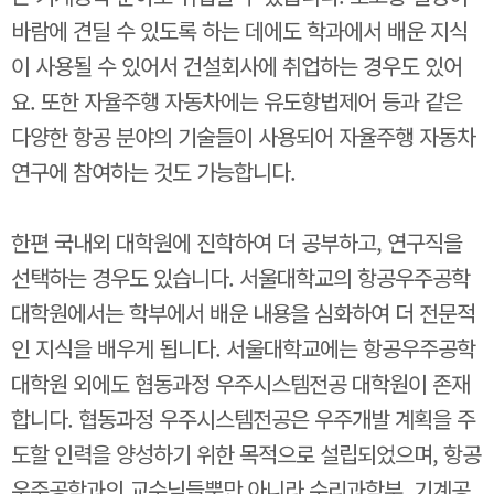
바람에 견딜 수 있도록 하는 데에도 학과에서 배운 지식
이 사용될 수 있어서 건설회사에 취업하는 경우도 있어
요. 또한 자율주행 자동차에는 유도항법제어 등과 같은
다양한 항공 분야의 기술들이 사용되어 자율주행 자동차
연구에 참여하는 것도 가능합니다.
한편 국내외 대학원에 진학하여 더 공부하고, 연구직을
선택하는 경우도 있습니다. 서울대학교의 항공우주공학
대학원에서는 학부에서 배운 내용을 심화하여 더 전문적
인 지식을 배우게 됩니다. 서울대학교에는 항공우주공학
대학원 외에도 협동과정 우주시스템전공 대학원이 존재
합니다. 협동과정 우주시스템전공은 우주개발 계획을 주
도할 인력을 양성하기 위한 목적으로 설립되었으며, 항공
우주공학과의 교수님들뿐만 아니라 수리과학부, 기계공