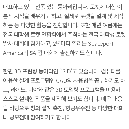
대표하고 있는 전통 있는 동아리입니다. 로켓에 대한 이
론적 지식을 배우기도 하고, 실제로 로켓을 설계 및 제작
하는 등 다양한 활동을 진행합니다. 또한 매년 여름에는
전국 대학생 로켓 연합회에서 주최하는 전국 대학생 로켓
발사 대회에 참가하고, 2년마다 열리는 Spaceport
America의 SA 컵 대회에 출전하기도 합니다.
한편 3D 프린팅 동아리인 `3 D’도 있습니다. 컴퓨터를
이용한 설계 프로그램인 CAD의 사용법을 공부하기도 하
고, 라이노, 마야와 같은 3D 모델링 프로그램을 이용해
스스로 설계한 작품을 제작해 보기도 합니다. 배운 내용
을 바탕으로 창의 설계 축전, 항공우주전 등 다양한 대회
나 공모전에 참여하기도 합니다.