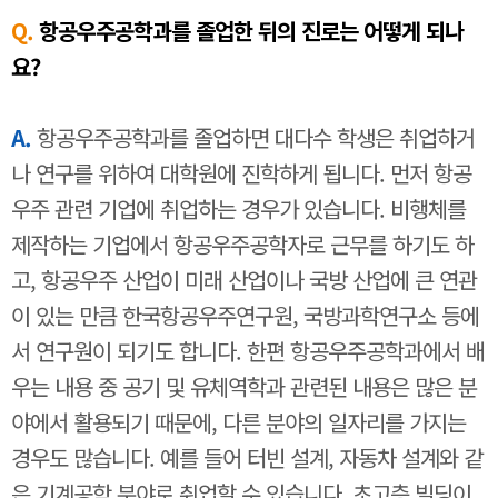
Q.
항공우주공학과를 졸업한 뒤의 진로는 어떻게 되나
요?
A.
항공우주공학과를 졸업하면 대다수 학생은 취업하거
나 연구를 위하여 대학원에 진학하게 됩니다. 먼저 항공
우주 관련 기업에 취업하는 경우가 있습니다. 비행체를
제작하는 기업에서 항공우주공학자로 근무를 하기도 하
고, 항공우주 산업이 미래 산업이나 국방 산업에 큰 연관
이 있는 만큼 한국항공우주연구원, 국방과학연구소 등에
서 연구원이 되기도 합니다. 한편 항공우주공학과에서 배
우는 내용 중 공기 및 유체역학과 관련된 내용은 많은 분
야에서 활용되기 때문에, 다른 분야의 일자리를 가지는
경우도 많습니다. 예를 들어 터빈 설계, 자동차 설계와 같
은 기계공학 분야로 취업할 수 있습니다. 초고층 빌딩이