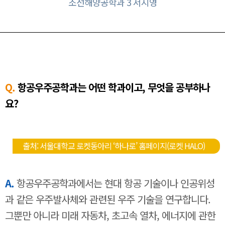
조선해양공학과 3 서지영
Q.
항공우주공학과는 어떤 학과이고, 무엇을 공부하나
요?
출처: 서울대학교 로켓동아리 ‘하나로’ 홈페이지(로켓 HALO)
A.
항공우주공학과에서는 현대 항공 기술이나 인공위성
과 같은 우주발사체와 관련된 우주 기술을 연구합니다.
그뿐만 아니라 미래 자동차, 초고속 열차, 에너지에 관한