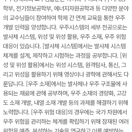
학부, 전기정보공학부, 에너지자원공학과 등 다양한 분야
의 교수님들이 참여하여 학제 간 연계 교육을 통한 우주
개발 인력을 양성합니다. 우주시스템의 세부 전공으로는
발사체 시스템, 위성 및 위성 활용, 우주 소재, 우주 위험
대응이 있습니다. [발사체 시스템]에서는 발사체 시스템
체계를 설계, 제작하고 시험하는 과정을 공부합니다. [위
성 및 위성 활용]에서는 위성 시스템, 원격탐사, 통신, 그
리고 위성을 활용하기 위해 영상이나 광학에 관해서도 다
룬답니다. [우주 소재]에서는 발사체나 우주 구조물에 사
용되는 재료에 관해 공부하며, 우주 소재의 경량화, 고강
도 소재 개발, 내열 소재 개발 등의 과제를 해결하기 위해
노력합니다. [우주 위험 대응]의 경우에는 국가 차원에서
우주 위험을 관리하는 체계를 확립하기 위해 잠재된 여러
위험을 예측, 분석하는 기술을 연구하고 이를 예방하는