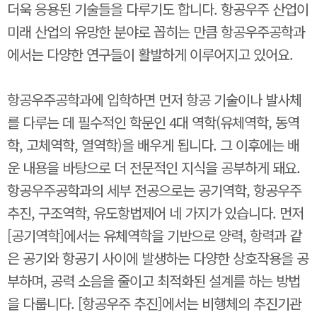
더욱 응용된 기술들을 다루기도 합니다. 항공우주 산업이
미래 산업의 유망한 분야로 꼽히는 만큼 항공우주공학과
에서는 다양한 연구들이 활발하게 이루어지고 있어요.
항공우주공학과에 입학하면 먼저 항공 기술이나 발사체
를 다루는 데 필수적인 학문인 4대 역학(유체역학, 동역
학, 고체역학, 열역학)을 배우게 됩니다. 그 이후에는 배
운 내용을 바탕으로 더 전문적인 지식을 공부하게 돼요.
항공우주공학과의 세부 전공으로는 공기역학, 항공우주
추진, 구조역학, 유도항법제어 네 가지가 있습니다. 먼저
[공기역학]에서는 유체역학을 기반으로 양력, 항력과 같
은 공기와 항공기 사이에 발생하는 다양한 상호작용을 공
부하며, 공력 소음을 줄이고 최적화된 설계를 하는 방법
을 다룹니다. [항공우주 추진]에서는 비행체의 추진기관