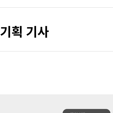
기획 기사