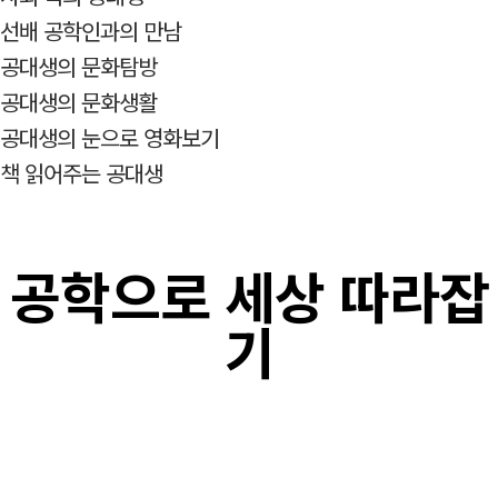
선배 공학인과의 만남
공대생의 문화탐방
공대생의 문화생활
공대생의 눈으로 영화보기
책 읽어주는 공대생
공학으로 세상 따라잡
기