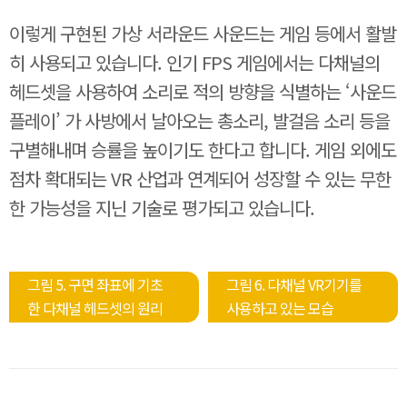
이렇게 구현된 가상 서라운드 사운드는 게임 등에서 활발
히 사용되고 있습니다. 인기 FPS 게임에서는 다채널의
헤드셋을 사용하여 소리로 적의 방향을 식별하는 ‘사운드
플레이’ 가 사방에서 날아오는 총소리, 발걸음 소리 등을
구별해내며 승률을 높이기도 한다고 합니다. 게임 외에도
점차 확대되는 VR 산업과 연계되어 성장할 수 있는 무한
한 가능성을 지닌 기술로 평가되고 있습니다.
그림 5. 구면 좌표에 기초
그림 6. 다채널 VR기기를
한 다채널 헤드셋의 원리
사용하고 있는 모습