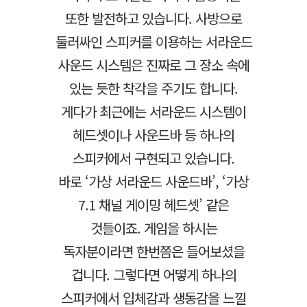
또한 발전하고 있습니다. 사방으로
둘러싸인 스피커를 이용하는 서라운드
사운드 시스템은 진짜로 그 장소 속에
있는 듯한 착각을 주기도 합니다.
게다가 최근에는 서라운드 시스템이
헤드셋이나 사운드바 등 하나의
스피커에서 구현되고 있습니다.
바로 ‘가상 서라운드 사운드바’, ‘가상
7.1 채널 게이밍 헤드셋’ 같은
것들이죠. 게임을 하시는
독자분이라면 한번쯤은 들어보셨을
겁니다. 그렇다면 어떻게 하나의
스피커에서 입체감과 생동감을 느낄