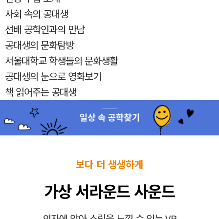
사회 속의 공대생
선배 공학인과의 만남
공대생의 문화탐방
서울대학교 학생들의 문화생활
공대생의 눈으로 영화보기
책 읽어주는 공대생
보다 더 생생하게
가상 서라운드 사운드
의자에 앉아 스릴을 느낄 수 있는 VR