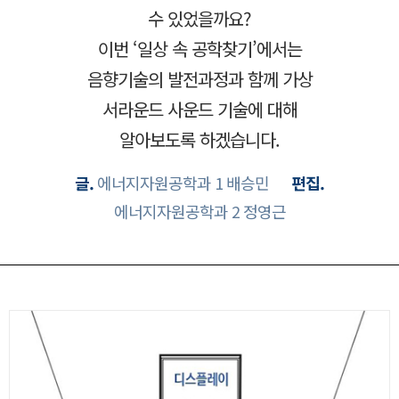
수 있었을까요?
이번 ‘일상 속 공학찾기’에서는
음향기술의 발전과정과 함께 가상
서라운드 사운드 기술에 대해
알아보도록 하겠습니다.
글.
에너지자원공학과 1 배승민
편집.
에너지자원공학과 2 정영근