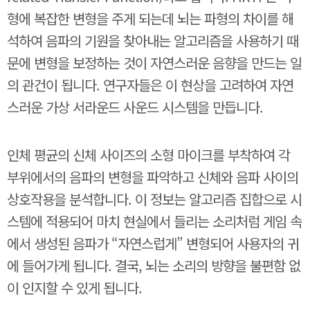
형에 복잡한 변형을 주게 되는데 뇌는 파형의 차이를 해
석하여 음파의 기원을 찾아내는 알고리즘을 사용하기 때
문에 변형을 보정하는 것이 자연스러운 음향을 만드는 일
의 관건이 됩니다. 연구자들은 이 현상을 고려하여 자연
스러운 가상 서라운드 사운드 시스템을 만듭니다.
인체 평균의 신체 사이즈의 소형 마이크를 부착하여 각
부위에서의 음파의 변형을 파악하고 신체와 음파 사이의
상호작용을 분석합니다. 이 정보는 알고리즘 집합으로 시
스템에 적용되어 마치 현실에서 들리는 소리처럼 게임 속
에서 생성된 음파가 “자연스럽게” 변형되어 사용자의 귀
에 들어가게 됩니다. 결국, 뇌는 소리의 방향을 불편함 없
이 인지할 수 있게 됩니다.