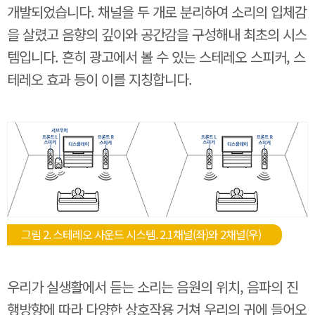
개발되었습니다. 채널을 두 개로 분리하여 소리의 입체감
을 살렸고 음향의 깊이와 공간감을 구성해내 최초의 시스
템입니다. 흔히 광고에서 볼 수 있는 스테레오 스피커, 스
테레오 효과 등이 이를 지칭합니다.
그림 2. 스테레오 사운드 시스템. 2.1채널(좌)와 2채널(우)
우리가 실생활에서 듣는 소리는 음원의 위치, 음파의 진
행방향에 따라 다양한 상호작용 거쳐 우리의 귀에 들어오