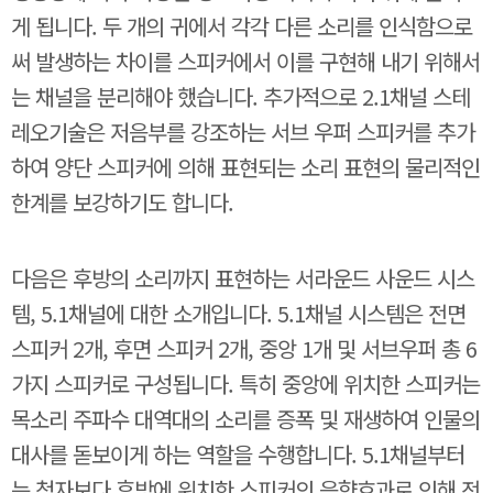
게 됩니다. 두 개의 귀에서 각각 다른 소리를 인식함으로
써 발생하는 차이를 스피커에서 이를 구현해 내기 위해서
는 채널을 분리해야 했습니다. 추가적으로 2.1채널 스테
레오기술은 저음부를 강조하는 서브 우퍼 스피커를 추가
하여 양단 스피커에 의해 표현되는 소리 표현의 물리적인
한계를 보강하기도 합니다.
다음은 후방의 소리까지 표현하는 서라운드 사운드 시스
템, 5.1채널에 대한 소개입니다. 5.1채널 시스템은 전면
스피커 2개, 후면 스피커 2개, 중앙 1개 및 서브우퍼 총 6
가지 스피커로 구성됩니다. 특히 중앙에 위치한 스피커는
목소리 주파수 대역대의 소리를 증폭 및 재생하여 인물의
대사를 돋보이게 하는 역할을 수행합니다. 5.1채널부터
는 청자보다 후방에 위치한 스피커의 음향효과로 인해 전