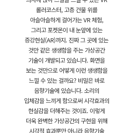
롤러코스터, 고층 건물 위를
아슬아슬하게 걸어가는 VR 체험,
그리고 포켓몬이 내 눈앞에 있는
증강현실(AR)까지. 진짜 그 곳에 있는
것만 같은 생생함을 주는 가상공간
기술이 개발되고 있습니다. 화면을
보는 것만으로 어떻게 이런 생생함을
느낄 수 있는 걸까요? 비밀은 바로
음향기술에 있습니다. 소리의
입체감을 느끼게 함으로써 시각효과의
현실감을 더해주는 것이죠. 이렇게
더욱 완벽한 가상공간의 구현을 위해
시각적 효과뿐만 아니라 음향기술