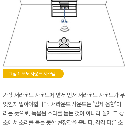
그림 1. 모노 사운드 시스템
가상 서라운드 사운드에 앞서 먼저 서라운드 사운드가 무
엇인지 알아야합니다. 서라운드 사운드는 ‘입체 음향’이
라는 뜻으로, 녹음된 소리를 듣는 것이 아니라 실제 그 장
소에서 소리를 듣는 듯한 현장감을 줍니다. 각각 다른 소