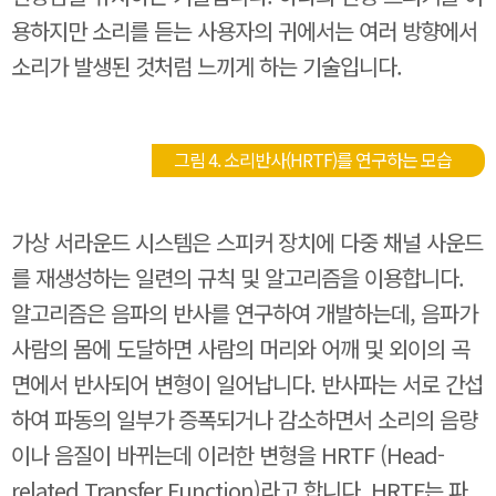
용하지만 소리를 듣는 사용자의 귀에서는 여러 방향에서
소리가 발생된 것처럼 느끼게 하는 기술입니다.
그림 4. 소리반사(HRTF)를 연구하는 모습
가상 서라운드 시스템은 스피커 장치에 다중 채널 사운드
를 재생성하는 일련의 규칙 및 알고리즘을 이용합니다.
알고리즘은 음파의 반사를 연구하여 개발하는데, 음파가
사람의 몸에 도달하면 사람의 머리와 어깨 및 외이의 곡
면에서 반사되어 변형이 일어납니다. 반사파는 서로 간섭
하여 파동의 일부가 증폭되거나 감소하면서 소리의 음량
이나 음질이 바뀌는데 이러한 변형을 HRTF (Head-
related Transfer Function)라고 합니다. HRTF는 파