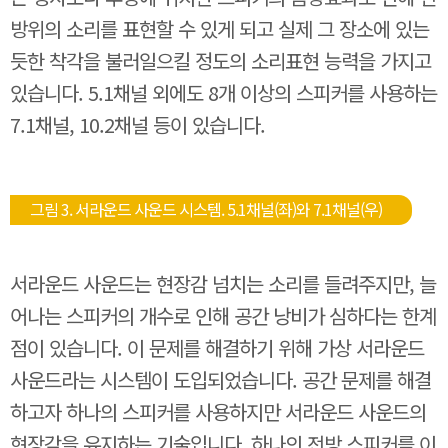
방위의 소리를 표현할 수 있게 되고 실제 그 장소에 있는
듯한 착각을 불러일으킬 정도의 소리표현 능력을 가지고
있습니다. 5.1채널 외에도 8개 이상의 스피커를 사용하는
7.1채널, 10.2채널 등이 있습니다.
그림 3. 서라운드 사운드 시스템. 5.1채널(좌)와 7.1채널(우)
서라운드 사운드는 현장감 넘치는 소리를 들려주지만, 늘
어나는 스피커의 개수로 인해 공간 낭비가 심하다는 한계
점이 있습니다. 이 문제를 해결하기 위해 가상 서라운드
사운드라는 시스템이 도입되었습니다. 공간 문제를 해결
하고자 하나의 스피커를 사용하지만 서라운드 사운드의
현장감을 유지하는 기술입니다. 하나의 전방 스피커를 이