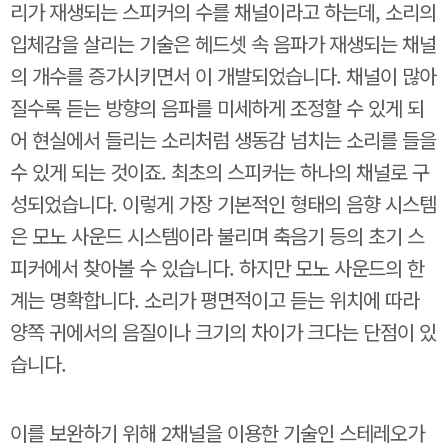
리가 재생되는 스피커의 수를 채널이라고 하는데, 소리의
입체감을 살리는 기술은 헤드셋 속 음파가 재생되는 채널
의 개수를 증가시키면서 이 개발되었습니다. 채널이 많아
질수록 듣는 방향의 음파를 미세하게 조정할 수 있게 되
어 현실에서 들리는 소리처럼 생동감 넘치는 소리를 들을
수 있게 되는 것이죠. 최초의 스피커는 하나의 채널로 구
성되었습니다. 이렇게 가장 기본적인 형태의 음향 시스템
은 모노 사운드 시스템이라 불리며 축음기 등의 초기 스
피커에서 찾아볼 수 있습니다. 하지만 모노 사운드의 한
계는 명확합니다. 소리가 평면적이고 듣는 위치에 따라
양쪽 귀에서의 음질이나 크기의 차이가 크다는 단점이 있
습니다.
이를 보완하기 위해 2채널을 이용한 기술인 스테레오가