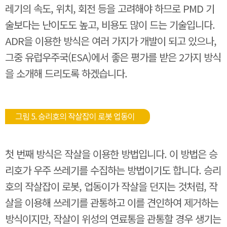
레기의 속도, 위치, 회전 등을 고려해야 하므로 PMD 기
술보다는 난이도도 높고, 비용도 많이 드는 기술입니다.
ADR을 이용한 방식은 여러 가지가 개발이 되고 있으나,
그중 유럽우주국(ESA)에서 좋은 평가를 받은 2가지 방식
을 소개해 드리도록 하겠습니다.
그림 5. 승리호의 작살잡이 로봇 업동이
첫 번째 방식은 작살을 이용한 방법입니다. 이 방법은 승
리호가 우주 쓰레기를 수집하는 방법이기도 합니다. 승리
호의 작살잡이 로봇, 업동이가 작살을 던지는 것처럼, 작
살을 이용해 쓰레기를 관통하고 이를 견인하여 제거하는
방식이지만, 작살이 위성의 연료통을 관통할 경우 생기는