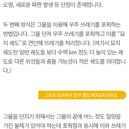
오염, 새로운 파편 발생 등 단점이 존재합니다.
두 번째 방식은 그물을 이용해 우주 쓰레기를 포획하는
방법입니다. 그물 던져 우주 쓰레기를 포획하고 이를 “묘
지 궤도”로 견인해 쓰레기를 처리합니다. (여기서 묘지
궤도란 일반 궤도들 보다 수백 km 정도 더 높이 있는 궤
도로 다른 위성들과 충돌 가능성이 적은 궤도를 의미합니
다.)
그림 6. ESA에서 연구 중인 ROGER 상상도
그물을 던지기 위해서는 그물의 끝에 어느 정도 질량을
가진 물체가 있어야 하는데 포획함과 동시에 이와 쓰레기