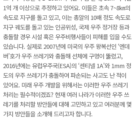
1억 개 이상으로 추정하고 있어요. 이들은 초속 7~8㎞의
속도로 지구를 돌고 있고, 이는 총알의 10배 정도 속도로
지구 궤도를 돌고 있는 인공위성, 국제 우주 정거장 등과
충돌할 경우 시설 혹은 우주비행사들이 피해를 입을 수도
있습니다. 실제로 2007년에 미국의 우주 왕복선인 ‘엔데
버’호가 우주 쓰레기와 충돌해 선체에 구멍이 뚫렸고,
2016년에는 유럽우주국(ESA)의 ‘센티넬 1A’와 1mm 정
도의 우주 쓰레기가 충돌하여 파손되는 사고도 난 적이
있어요. 미래 우주 개발을 위해서는 이러한 우주 쓰레기
처리는 필수적이겠죠? 현재 여러 나라가 이러한 우주 쓰
레기를 처리할 방안들에 대해 고민하고 있고 여러분께 몇
가지 방안들을 소개해 드리고자 합니다.