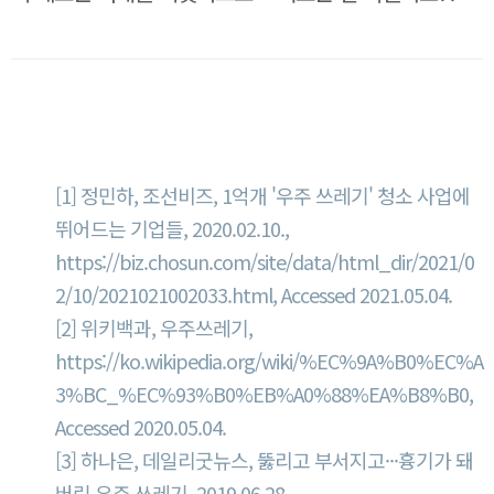
자료출처
[1] 정민하, 조선비즈, 1억개 '우주 쓰레기' 청소 사업에
뛰어드는 기업들, 2020.02.10.,
https://biz.chosun.com/site/data/html_dir/2021/0
2/10/2021021002033.html, Accessed 2021.05.04.
[2] 위키백과, 우주쓰레기,
https://ko.wikipedia.org/wiki/%EC%9A%B0%EC%A
3%BC_%EC%93%B0%EB%A0%88%EA%B8%B0,
Accessed 2020.05.04.
[3] 하나은, 데일리굿뉴스, 뚫리고 부서지고···흉기가 돼
버린 우주 쓰레기, 2019.06.28.,