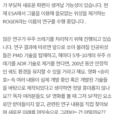
가 부딪쳐 새로운 파편이 생겨날 가능성이 있습니다. 현
재 ESA에서 그물을 이용해 쓸모없는 위성을 제거하는
ROGER라는 이름의 연구를 수행 중입니다 .
많은 연구가 우주 쓰레기를 처리하기 위해 진행되고 있습
니다. 연구 결과에 따르면 앞으로 쏘아 올려질 인공위성
들은 PMD 기술을 탑재하고, 해마다 5개~10개의 우주 쓰
레기를 ADR 기술로 제거를 한다면, 200년 동안 안정적
인 궤도 환경을 유지할 수 있을 거라고 해요. 영화 <승리
호> 속 여러 내용이 실제 개발 중인 혹은 개발된 기술들
을 바탕으로 제작되었다고 생각하면 정말 흥미롭지 않나
요?? 독자 여러분들도 SF 영화를 볼 때 그저 SF적인 요소
로만 받아들이지 말고, 관련된 연구 내용을 직접 찾아보
며 새로운 미래를 머릿속으로 그려보는 건 어떨까요??