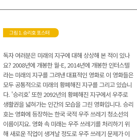
그림 1. 승리호 포스터
독자 여러분은 미래의 지구에 대해 상상해 본 적이 있나
요? 2008년에 개봉한 월-E, 2014년에 개봉한 인터스텔
라는 미래의 지구를 그려낸 대표적인 영화로 이 영화들은
모두 공통적으로 미래의 황폐해진 지구를 그리고 있습니
다. '승리호' 또한 2092년의 황폐해진 지구에서 우주로
생활권을 넓혀가는 인간의 모습을 그린 영화입니다. 승리
호는 영화에 등장하는 한국 국적 우주 쓰레기 청소선의
이름이지요. 영화 속 미래는 우주 쓰레기를 처리하기 위
해 새로운 직업이 생겨날 정도로 우주 쓰레기 문제가 이