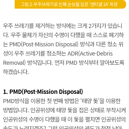
그림 2. 우주쓰레기로 인해 손상을 입은 ‘센티넬 1A’ 위성
우주 쓰레기를 제거하는 방식에는 크게 2가지가 있습니
다. 우주 물체가 자신의 수명이 다했을 때 스스로 폐기하
는 PMD(Post-Mission Disposal) 방식과 다른 청소 위
성이 우주 쓰레기를 청소하는 ADR(Active-Debris
Removal) 방식입니다. 먼저 PMD 방식부터 알아보도록
하겠습니다.
1. PMD(Post-Mission Disposal)
PMD방식을 이용한 첫 번째 방법은 ‘태양 돛’을 이용한
방법입니다. 인공위성에 태양 돛을 접은 상태로 부착시켜
인공위성의 수명이 다했을 때 이 돛을 펼치면 인공위성의
속도가 느려지겠죠? 그럼 인공위성의 궤도가 점점 낮아