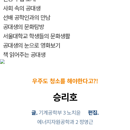
사회 속의 공대생
선배 공학인과의 만남
공대생의 문화탐방
서울대학교 학생들의 문화생활
공대생의 눈으로 영화보기
책 읽어주는 공대생
우주도 청소를 해야한다고?!
승리호
글.
기계공학부 3 노치윤
편집.
에너지자원공학과 2 정영근