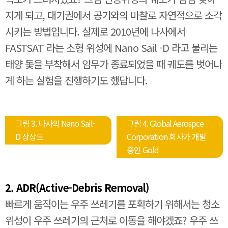
지게 되고, 대기권에서 공기와의 마찰로 자연적으로 소각
시키는 방법입니다. 실제로 2010년에 나사에서
FASTSAT 라는 소형 위성에 Nano Sail -D 라고 불리는
태양 돛을 부착해서 임무가 종료되었을 때 궤도를 벗어나
게 하는 실험을 진행하기도 했답니다.
그림 3. 나사의 Nano Sail-
그림 4. Global Aerospce
D 상상도
Corporation 회사가 개발
중인 Gold
2. ADR(Active-Debris Removal)
빠르게 움직이는 우주 쓰레기를 포획하기 위해서는 청소
위성이 우주 쓰레기의 근처로 이동을 해야겠죠? 우주 쓰