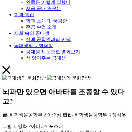
인물은 이렇게 말했다
지금 공대 연구는
학과 특집
학과 소개 및 궁금증
전공 수업 소개
사회 속의 공대생
선배 공학인과의 만남
공대생의 문화탐방
공대생의 눈으로 영화보기
책 읽어주는 공대생
뇌파만 있으면 아바타를 조종할 수 있다
고?
글.
화학생물공학부 2 이준상
편집.
화학생물공학부 3 정석우
그림 1. 영화 <아바타> 포스터