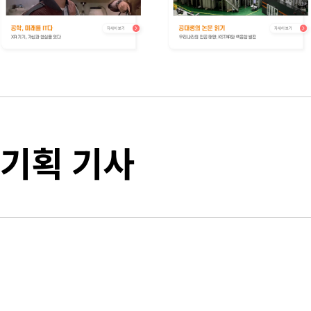
기획 기사