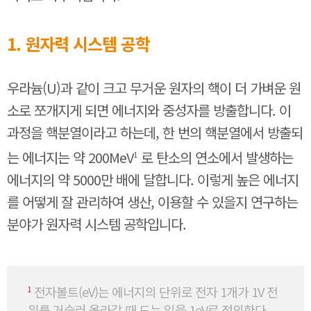
1. 원자력 시스템 공학
우라늄(U)과 같이 크고 무거운 원자의 핵이 더 가벼운 원
소로 쪼개지게 되면 에너지와 중성자를 방출합니다. 이
과정을 핵분열이라고 하는데, 한 번의 핵분열에서 방출되
는 에너지는 약 200MeV
로 탄소의 연소에서 발생하는
1
에너지의 약 5000만 배에 달합니다. 이렇게 높은 에너지
를 어떻게 잘 관리하여 생산, 이용할 수 있을지 연구하는
분야가 원자력 시스템 공학입니다.
전자볼트(eV)는 에너지의 단위로 전자 1개가 1V 전
1
위를 거슬러 올라갈 때 드는 일을 1eV로 정의한다.