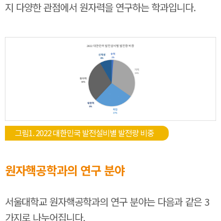
지 다양한 관점에서 원자력을 연구하는 학과입니다.
그림1. 2022 대한민국 발전설비별 발전량 비중
원자핵공학과의 연구 분야
서울대학교 원자핵공학과의 연구 분야는 다음과 같은 3
가지로 나누어집니다.