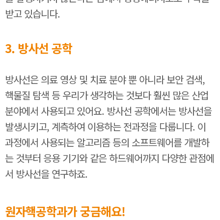
받고 있습니다.
3. 방사선 공학
방사선은 의료 영상 및 치료 분야 뿐 아니라 보안 검색,
핵물질 탐색 등 우리가 생각하는 것보다 훨씬 많은 산업
분야에서 사용되고 있어요. 방사선 공학에서는 방사선을
발생시키고, 계측하여 이용하는 전과정을 다룹니다. 이
과정에서 사용되는 알고리즘 등의 소프트웨어를 개발하
는 것부터 응용 기기와 같은 하드웨어까지 다양한 관점에
서 방사선을 연구하죠.
원자핵공학과가 궁금해요!