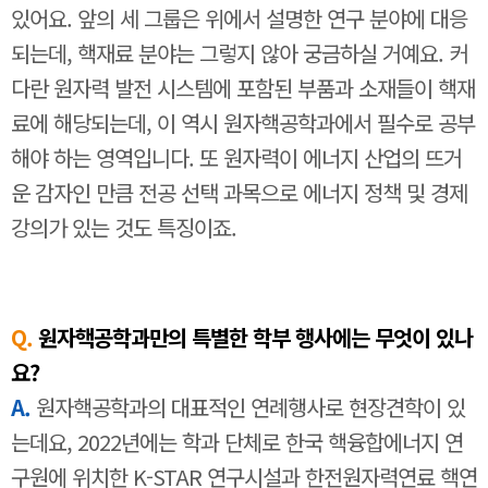
있어요. 앞의 세 그룹은 위에서 설명한 연구 분야에 대응
되는데, 핵재료 분야는 그렇지 않아 궁금하실 거예요. 커
다란 원자력 발전 시스템에 포함된 부품과 소재들이 핵재
료에 해당되는데, 이 역시 원자핵공학과에서 필수로 공부
해야 하는 영역입니다. 또 원자력이 에너지 산업의 뜨거
운 감자인 만큼 전공 선택 과목으로 에너지 정책 및 경제
강의가 있는 것도 특징이죠.
Q.
원자핵공학과만의 특별한 학부 행사에는 무엇이 있나
요?
A.
원자핵공학과의 대표적인 연례행사로 현장견학이 있
는데요, 2022년에는 학과 단체로 한국 핵융합에너지 연
구원에 위치한 K-STAR 연구시설과 한전원자력연료 핵연