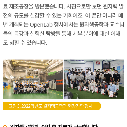
료 제조공장을 방문했습니다. 사진으로만 보던 원자력 발
전의 규모를 실감할 수 있는 기회이죠. 이 뿐만 아니라 매
년 개최되는 OpenLab 행사에서는 원자핵공학과 교수님
들의 특강과 실험실 탐방을 통해 세부 분야에 대한 이해
도 넓힐 수 있습니다.
그림 3. 2022학년도 원자핵공학과 현장견학 행사
Q.
원자핵공학과 졸업 후 진로가 궁금합니다.