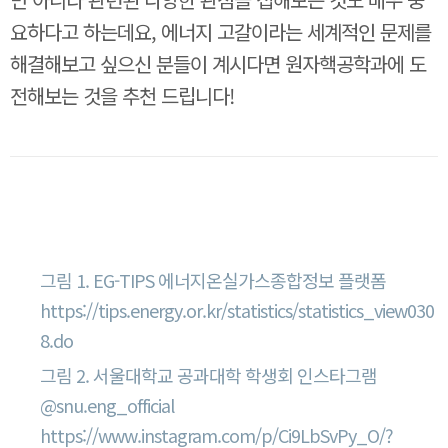
요하다고 하는데요, 에너지 고갈이라는 세계적인 문제를
해결해보고 싶으신 분들이 계시다면 원자핵공학과에 도
전해보는 것을 추천 드립니다!
그림 출처
그림 1. EG-TIPS 에너지온실가스종합정보 플랫폼
https://tips.energy.or.kr/statistics/statistics_view030
8.do
그림 2. 서울대학교 공과대학 학생회 인스타그램
@snu.eng_official
https://www.instagram.com/p/Ci9LbSvPy_O/?