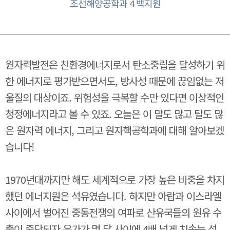
조선해양공학과 4 백지원
원자력발전은 친환경에너지로서 탄소중립을 달성하기 위
한 에너지로 평가받으면서도, 방사성 때문에 끊임없는 저
울질의 대상이죠. 위험성을 극복할 수만 있다면 이상적인
청정에너지라고 볼 수 있죠. 오늘은 이 말도 많고 탈도 많
은 원자력 에너지, 그리고 원자핵공학과에 대해 알아보겠
습니다!
1970년대까지만 해도 세계적으로 가장 높은 비중을 차지
했던 에너지원은 석유였습니다. 하지만 아랍과 이스라엘
사이에서 벌어진 중동전쟁의 여파로 산유국들의 원유 수
출이 중단되자 유가가 몇 달 사이에 4배 넘게 치솟는 석