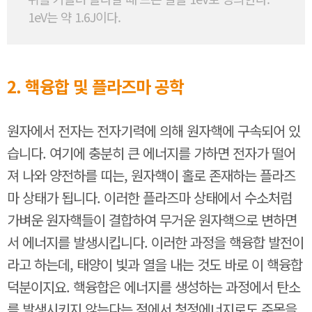
1eV는 약 1.6J이다.
2. 핵융합 및 플라즈마 공학
원자에서 전자는 전자기력에 의해 원자핵에 구속되어 있
습니다. 여기에 충분히 큰 에너지를 가하면 전자가 떨어
져 나와 양전하를 띠는, 원자핵이 홀로 존재하는 플라즈
마 상태가 됩니다. 이러한 플라즈마 상태에서 수소처럼
가벼운 원자핵들이 결합하여 무거운 원자핵으로 변하면
서 에너지를 발생시킵니다. 이러한 과정을 핵융합 발전이
라고 하는데, 태양이 빛과 열을 내는 것도 바로 이 핵융합
덕분이지요. 핵융합은 에너지를 생성하는 과정에서 탄소
를 발생시키지 않는다는 점에서 청정에너지로도 주목을