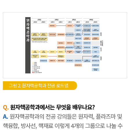
그림 2. 원자핵공학과 전공 로드맵
Q.
원자핵공학과에서는 무엇을 배우나요?
A.
원자핵공학과의 전공 강의들은 원자력, 플라즈마 및
핵융합, 방사선, 핵재료 이렇게 4개의 그룹으로 나눌 수