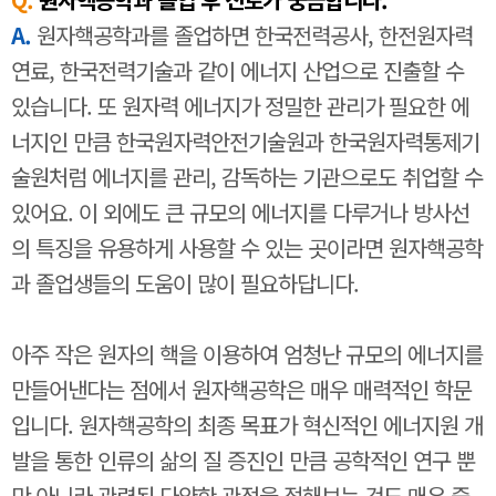
A.
원자핵공학과를 졸업하면 한국전력공사, 한전원자력
연료, 한국전력기술과 같이 에너지 산업으로 진출할 수
있습니다. 또 원자력 에너지가 정밀한 관리가 필요한 에
너지인 만큼 한국원자력안전기술원과 한국원자력통제기
술원처럼 에너지를 관리, 감독하는 기관으로도 취업할 수
있어요. 이 외에도 큰 규모의 에너지를 다루거나 방사선
의 특징을 유용하게 사용할 수 있는 곳이라면 원자핵공학
과 졸업생들의 도움이 많이 필요하답니다.
아주 작은 원자의 핵을 이용하여 엄청난 규모의 에너지를
만들어낸다는 점에서 원자핵공학은 매우 매력적인 학문
입니다. 원자핵공학의 최종 목표가 혁신적인 에너지원 개
발을 통한 인류의 삶의 질 증진인 만큼 공학적인 연구 뿐
만 아니라 관련된 다양한 관점을 접해보는 것도 매우 중