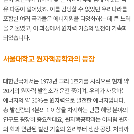
유 파동이 일어났죠. 이를 감당할 수 없었던 우리나라를
포함한 여러 국가들은 에너지원을 다양화하는 데 큰 노력
을 기울였고, 이 과정에서 원자력 기술의 발전이 가속화
되었습니다.
서울대학교 원자핵공학과의 등장
대한민국에서는 1978년 고리 1호기를 시작으로 현재 약
20기의 원자력 발전소가 운전 중이며, 우리가 사용하는
에너지의 약 30%는 원자력으로 발전한 에너지입니다.
총 발전량의 4분의 1 이상을 차지하는 만큼 해당 분야의
연구도 굉장히 중요한데요, 원자핵공학과는 이처럼 원자
의 핵과 연관된 발전 기술의 원리부터 생산 공정, 처리까